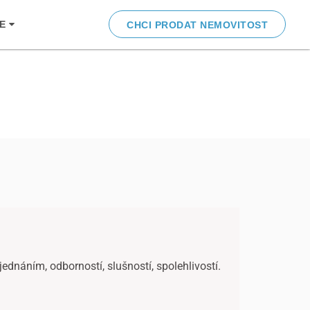
CE
CHCI PRODAT NEMOVITOST
jednáním, odborností, slušností, spolehlivostí.