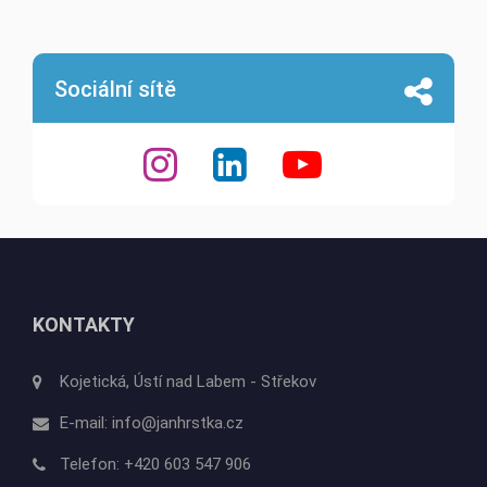
Sociální sítě
KONTAKTY
Kojetická, Ústí nad Labem - Střekov
E-mail:
info@janhrstka.cz
Telefon:
+420 603 547 906