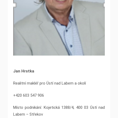
Jan Hrstka
Realitní makléř pro Ústí nad Labem a okolí
+420 603 547 906
Místo podnikání: Kojetická 1388/4, 400 03 Ústí nad
Labem – Střekov