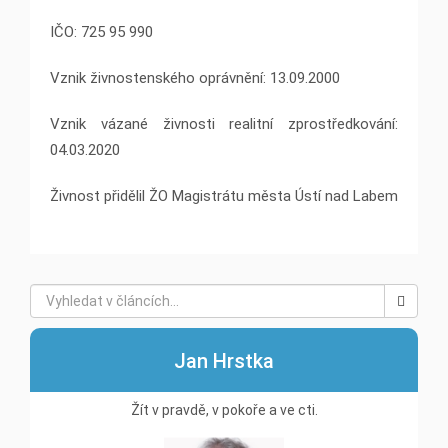
IČO: 725 95 990
Vznik živnostenského oprávnění: 13.09.2000
Vznik vázané živnosti realitní zprostředkování:
04.03.2020
Živnost přidělil ŽO Magistrátu města Ústí nad Labem
Jan Hrstka
Žít v pravdě, v pokoře a ve cti.