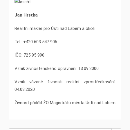
Jan Hrstka
Realitní makléř pro Ústí nad Labem a okolí
Tel.: +420 603 547 906
IČO: 725 95 990
Vznik živnostenského oprávnění: 13.09.2000
Vznik vázané živnosti realitní zprostředkování:
04.03.2020
Živnost přidělil ŽO Magistrátu města Ústí nad Labem