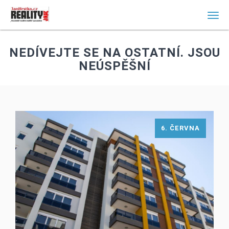
Men
NEDÍVEJTE SE NA OSTATNÍ. JSOU
NEÚSPĚŠNÍ
6. ČERVNA