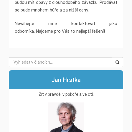
budou mít obavy z dlouhodobého závazku. Prodávat
se bude mnohem hůře a za nižší ceny.
Neváhejte mne kontaktovat jako
odborníka. Najdeme pro Vás to nejlepší řešení!
Jan Hrstka
Žít v pravdě, v pokoře a ve cti.