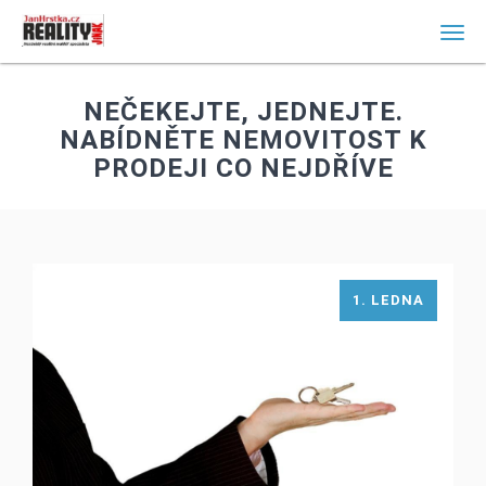
Men
NEČEKEJTE, JEDNEJTE.
NABÍDNĚTE NEMOVITOST K
PRODEJI CO NEJDŘÍVE
1. LEDNA