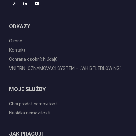
ODKAZY
O mně
Kontakt
Ochrana osobních údajů
VNITŘNÍ OZNAMOVACÍ SYSTÉM – „WHISTLEBLOWING“.
MOJE SLUŽBY
Chci prodat nemovitost
Nabídka nemovitostí
JAK PRACUJI