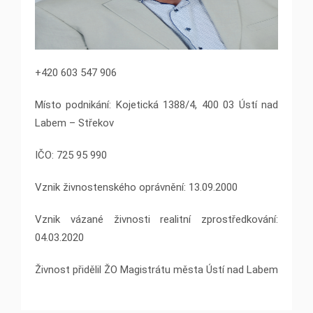
+420 603 547 906
Místo podnikání: Kojetická 1388/4, 400 03 Ústí nad
Labem – Střekov
IČO: 725 95 990
Vznik živnostenského oprávnění: 13.09.2000
Vznik vázané živnosti realitní zprostředkování:
04.03.2020
Živnost přidělil ŽO Magistrátu města Ústí nad Labem