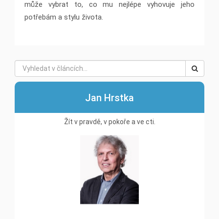
může vybrat to, co mu nejlépe vyhovuje jeho
potřebám a stylu života.
Jan Hrstka
Žít v pravdě, v pokoře a ve cti.