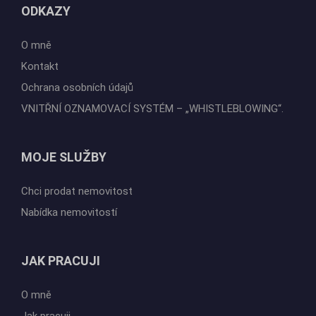
ODKAZY
O mně
Kontakt
Ochrana osobních údajů
VNITŘNÍ OZNAMOVACÍ SYSTÉM – „WHISTLEBLOWING“.
MOJE SLUŽBY
Chci prodat nemovitost
Nabídka nemovitostí
JAK PRACUJI
O mně