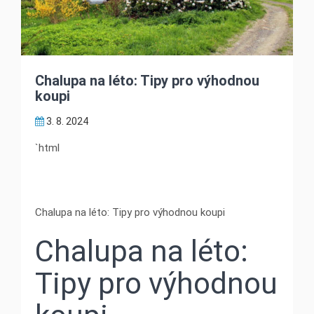
Chalupa na léto: Tipy pro výhodnou
koupi
3. 8. 2024
`html
Chalupa na léto: Tipy pro výhodnou koupi
Chalupa na léto:
Tipy pro výhodnou