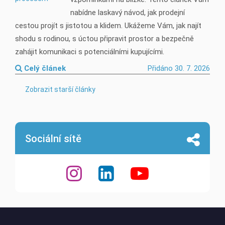
nabídne laskavý návod, jak prodejní
cestou projít s jistotou a klidem. Ukážeme Vám, jak najít
shodu s rodinou, s úctou připravit prostor a bezpečně
zahájit komunikaci s potenciálními kupujícími.
Celý článek
Přidáno 30. 7. 2026
Zobrazit starší články
Sociální sítě