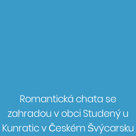
Romantická chata se
zahradou v obci Studený u
Kunratic v Českém Švýcarsku