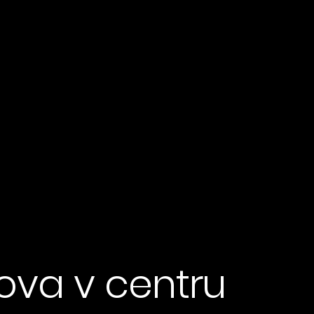
ova v centru