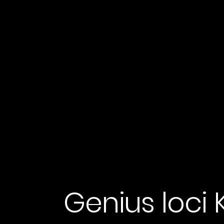
Genius loci