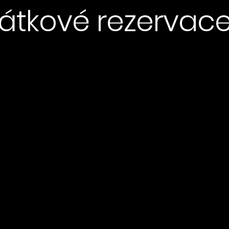
tkové rezervace