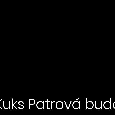
 Kuks Patrová bud